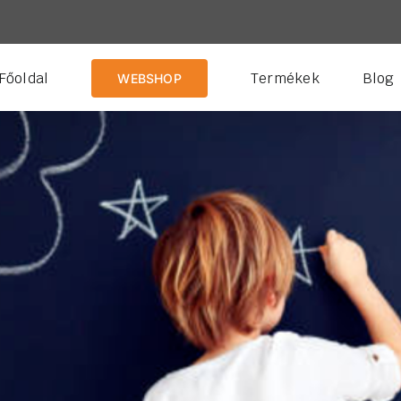
Főoldal
Termékek
Blog
WEBSHOP