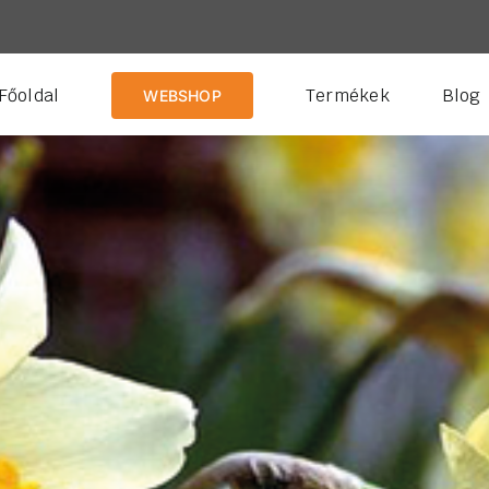
Főoldal
Termékek
Blog
WEBSHOP