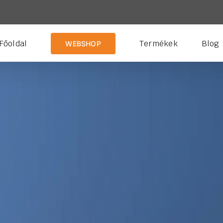
Főoldal
Termékek
Blog
WEBSHOP