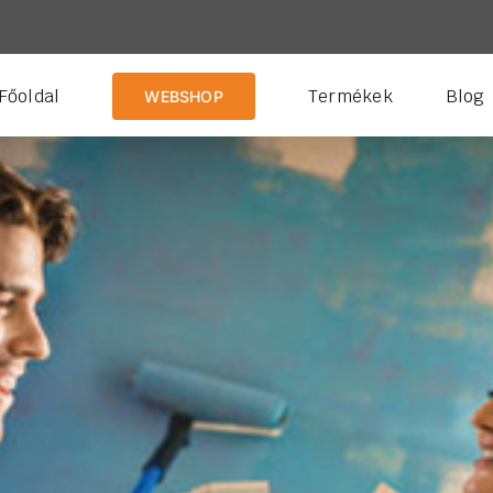
Főoldal
Termékek
Blog
WEBSHOP