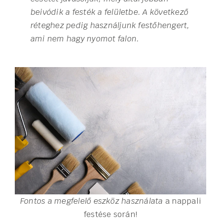
beivódik a festék a felületbe. A következő
réteghez pedig használjunk festőhengert,
ami nem hagy nyomot falon.
Fontos a megfelelő eszköz használata
a nappali
festése során!